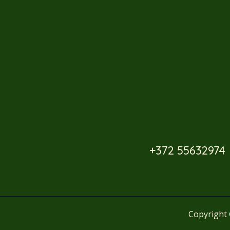
+372 55632974
Copyright 