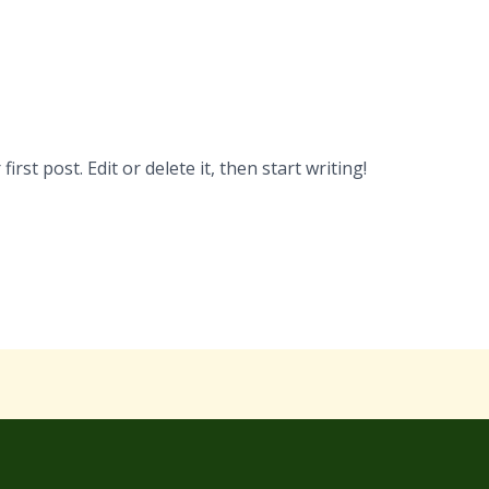
rst post. Edit or delete it, then start writing!